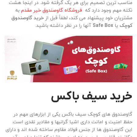
مناسب ترین تصمیم برای هر یک گرفته شود. در اینجا هشت
نکته مهم وجود دارد که
فروشگاه گاوصندوق خیر مقدم
به
مشتریان خود پیشنهاد می کند، لطفاً قبل از
خرید گاوصندوق
کوچک
یا
Safe Box
آنها را در نظر داشته باشید.
خرید سیف باکس
گاوصندوق های کوچک سیف باکس یکی از ابزارهای مهم در
حفظ امنیت و امانت داری اشیا گرانبها و مقادیر نقدی است.
این گاوصندوق ها از جنس فولاد مقاوم ساخته شده اند و دارای