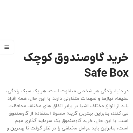
صندوق کتابی ایمن سدید با قفل رمزدار
اطلاعات بیشتر
گاوصندوق سدید
تماس بگیرید
خرید گاوصندوق کوچک
Safe Box
در دنیا، زندگی هر شخصی متفاوت است، هر یک سبک زندگی،
سلیقه، نیازها و تعهدات متفاوتی دارند. با این حال، همه افراد
باید از انواع مختلف اشیا در برابر اتفاق های مختلف محافظت
می کنند، بنابراین بهترین گزینه معمولا استفاده از گاوصندوق
است. با این حال، خرید گاوصندوق یک سرمایه گذاری مهم
است، بنابراین باید عوامل مختلفی را در نظر گرفت تا بهترین و