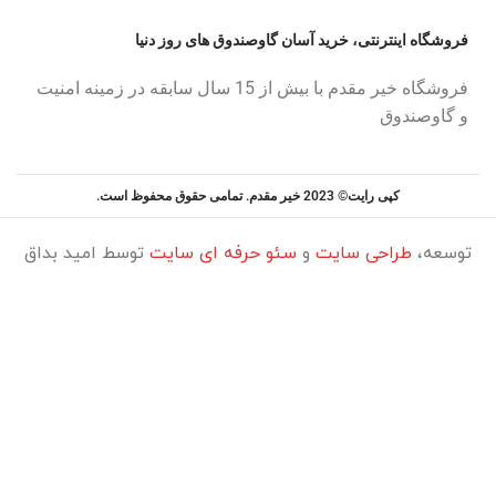
فروشگاه اینترنتی، خرید آسان گاوصندوق های روز دنیا
فروشگاه خیر مقدم با بیش از 15 سال سابقه در زمینه امنیت
و گاوصندوق
کپی رایت© 2023 خیر مقدم. تمامی حقوق محفوظ است.
توسعه،
طراحی سایت
و
سئو حرفه ای سایت
توسط امید بداق