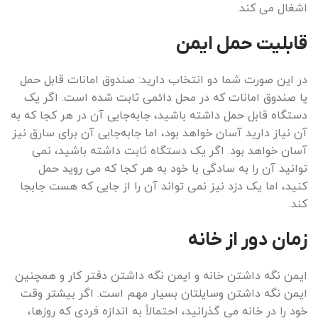
اشغال می کند.
قابلیت حمل ایمن
در این صورت شما دو انتخاب دارید: صندوق امانات قابل حمل
یا صندوق امانات که در محل دائمی ثابت شده است. اگر یک
دستگاه قابل حمل داشته باشید، جابه‌جایی آن در هر کجا که به
آن نیاز دارید آسان خواهد بود، اما جابه‌جایی آن برای سارق نیز
آسان خواهد بود. اگر یک دستگاه ثابت داشته باشید، نمی
توانید آن را به سادگی با خود به هر کجا که می روید حمل
کنید، اما یک دزد نیز نمی تواند آن را از جایی که هست جابجا
کند.
زمان دور از خانه
ایمن نگه داشتن خانه و ایمن نگه داشتن دفتر کار و همچنین
ایمن نگه داشتن وسایلتان بسیار مهم است. اگر بیشتر وقت
خود را در خانه می گذرانید، احتمالاً به اندازه فردی که روزها،