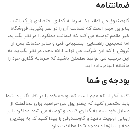
ضمانتنامه
گاوصندوق می تواند یک سرمایه گذاری اقتصادی بزرگ باشد،
بنابراین مهم است که ضمانت آن را در نظر بگیرید. فروشگاه
خیر مقدم توصیه می کند که ضمانت عملکرد را در نظر بگیرید،
اما همچنین راهنمایی، پشتیبانی فنی و سایر خدمات پس از
فروش را که این شرکت می تواند ارائه دهد، در نظر بگیرید. به
این ترتیب می توانید مطمئن باشید که سرمایه گذاری خود را
عاقلانه انجام داده اید.
بودجه ی شما
نکته آخر اینکه مهم است که بودجه خود را در نظر بگیرید. شما
باید مشخص کنید که چقدر پول می خواهید برای محافظت از
وسایل خود سرمایه گذاری کنید، و توصیه می شود عملکرد را بر
زیبایی اولویت دهید و گاوصندوقی را پیدا کنید که به بهترین
وجه با نیازها و بودجه شما مطابقت دارد.