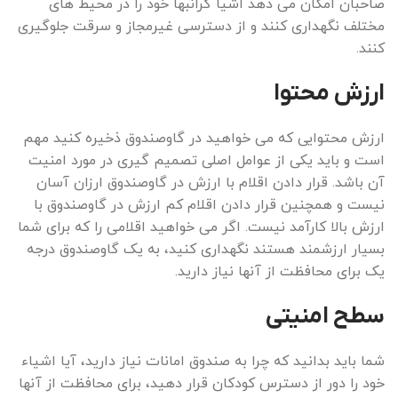
صاحبان امکان می دهد اشیا گرانبها خود را در محیط های
مختلف نگهداری کنند و از دسترسی غیرمجاز و سرقت جلوگیری
کنند.
ارزش محتوا
ارزش محتوایی که می خواهید در گاوصندوق ذخیره کنید مهم
است و باید یکی از عوامل اصلی تصمیم گیری در مورد امنیت
آن باشد. قرار دادن اقلام با ارزش در گاوصندوق ارزان آسان
نیست و همچنین قرار دادن اقلام کم ارزش در گاوصندوق با
ارزش بالا کارآمد نیست. اگر می خواهید اقلامی را که برای شما
بسیار ارزشمند هستند نگهداری کنید، به یک گاوصندوق درجه
یک برای محافظت از آنها نیاز دارید.
سطح امنیتی
شما باید بدانید که چرا به صندوق امانات نیاز دارید، آیا اشیاء
خود را دور از دسترس کودکان قرار دهید، برای محافظت از آنها