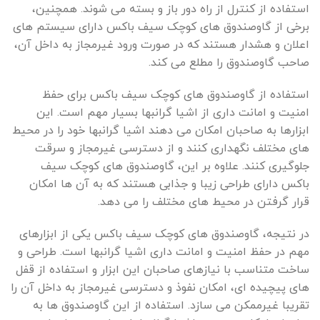
استفاده از کنترل از راه دور باز و بسته می شوند. همچنین،
برخی از گاوصندوق های کوچک سیف باکس دارای سیستم های
اعلان و هشدار هستند که در صورت ورود غیرمجاز به داخل آن،
صاحب گاوصندوق را مطلع می کند.
استفاده از گاوصندوق های کوچک سیف باکس برای حفظ
امنیت و امانت داری از اشیا گرانبها بسیار مهم است. این
ابزارها به صاحبان امکان می دهند اشیا گرانبها خود را در محیط
های مختلف نگهداری کنند و از دسترسی غیرمجاز و سرقت
جلوگیری کنند. علاوه بر این، گاوصندوق های کوچک سیف
باکس دارای طراحی زیبا و جذابی هستند که به آن ها امکان
قرار گرفتن در محیط های مختلف را می دهد.
در نتیجه، گاوصندوق های کوچک سیف باکس یکی از ابزارهای
مهم در حفظ امنیت و امانت داری اشیا گرانبها است. طراحی و
ساخت متناسب با نیازهای صاحبان این ابزار و استفاده از قفل
های پیچیده ای، امکان نفوذ و دسترسی غیرمجاز به داخل آن را
تقریبا غیرممکن می سازد. استفاده از این گاوصندوق ها به