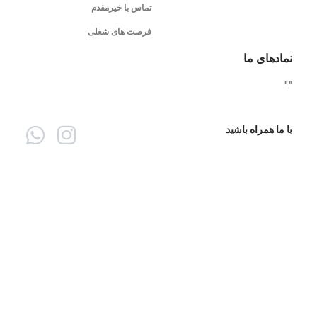
تماس با خیرمقدم
فرصت های شغلی
نمادهای ما
"
"
با ما همراه باشید