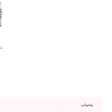
شیر
پشتیبانی