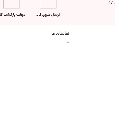
ارسال سریع کالا
مهلت بازگشت کال
نمادهای ما
"
"