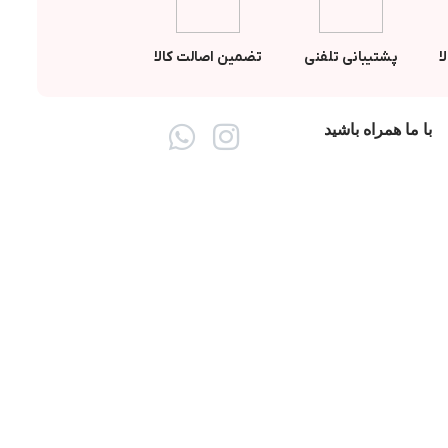
ا
پشتیبانی تلفنی
تضمین اصالت کالا
با ما همراه باشید