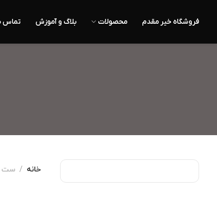
فروشگاه خیر مقدم
محصولات
بلاگ و آموزش
تماس با
خانه
ست ش