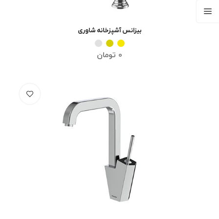
بیزانس آشپزخانه شاوری
انتخاب گزینه ها
0
تومان