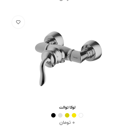
لوکا توالت
انتخاب گزینه ها
0
تومان