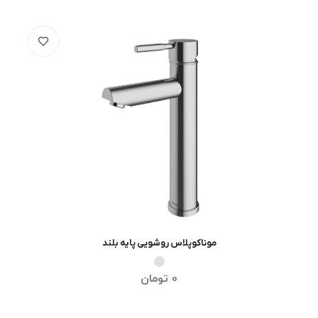
موناکوپلاس روشویی پایه بلند
انتخاب گزینه ها
0
تومان