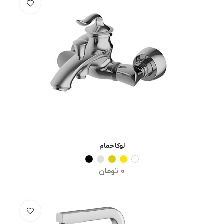
لوکا حمام
انتخاب گزینه ها
0
تومان