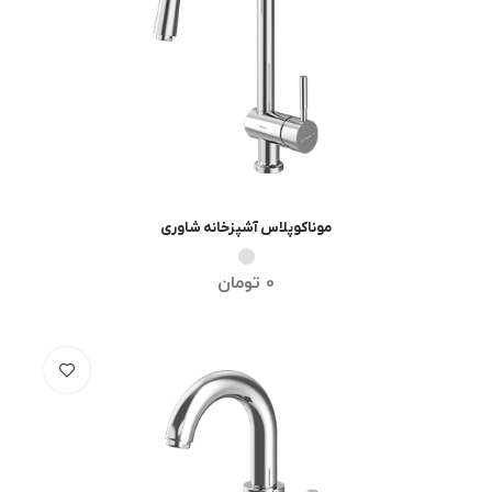
موناکوپلاس آشپزخانه شاوری
انتخاب گزینه ها
0
تومان