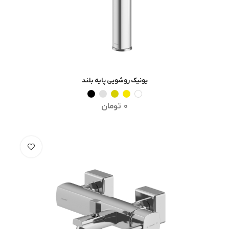
یونیک روشویی پایه بلند
انتخاب گزینه ها
0
تومان