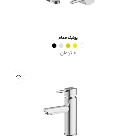
یونیک حمام
انتخاب گزینه ها
0
تومان