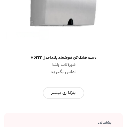
دست خشک کن هوشمند بلندا مدل HD222
اطلاعات بیشتر
شیرآلات بلندا
تماس بگیرید
بارگذاری بیشتر
پشتیبانی