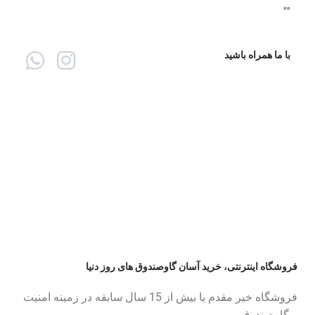
"
"
با ما همراه باشید
فروشگاه اینترنتی، خرید آسان گاوصندوق های روز دنیا
فروشگاه خیر مقدم با بیش از 15 سال سابقه در زمینه امنیت
و گاوصندوق