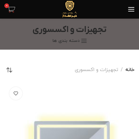
0
تجهیزات و اکسسوری
دسته بندی ها
خانه
تجهیزات و اکسسوری