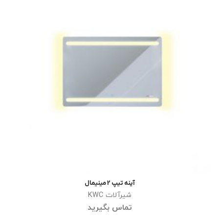
آینه تیپ 2 مینیمال
اطلاعات بیشتر
شیرآلات KWC
تماس بگیرید