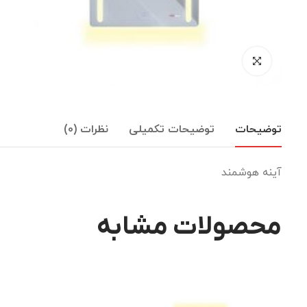
توضیحات
توضیحات تکمیلی
نظرات (0)
آینه هوشمند
محصولات مشابه