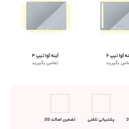
نه آوا تیپ 6
آینه آوا تیپ 3
لاعات بیشتر
اطلاعات بیشتر
اس بگیرید
تماس بگیرید
ا
پشتیبانی تلفنی
تضمین اصالت کالا