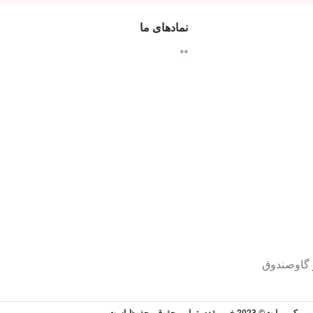
نمادهای ما
"
"