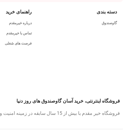
دسته بندی
راهنمای خرید
گاوصندوق
درباره خیرمقدم
تماس با خیرمقدم
فرصت های شغلی
فروشگاه اینترنتی، خرید آسان گاوصندوق های روز دنیا
فروشگاه خیر مقدم با بیش از 15 سال سابقه در زمینه امنیت و گاوصندوق