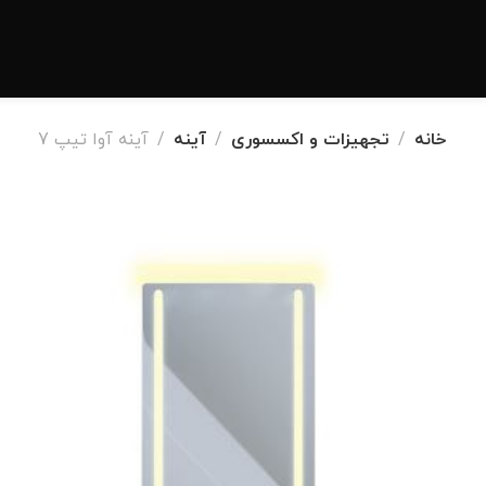
خانه
تجهیزات و اکسسوری
آینه
آینه آوا تیپ 7