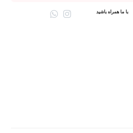
با ما همراه باشید