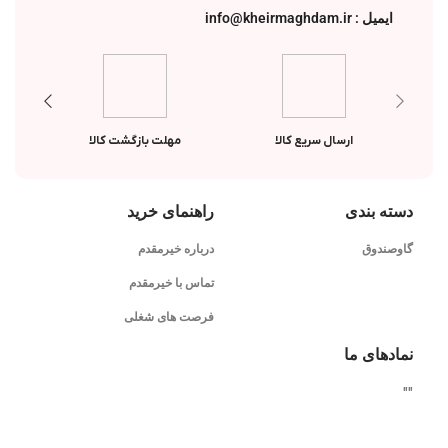
ایمیل : info@kheirmaghdam.ir
ارسال سریع کالا
مهلت بازگشت کالا
دسته بندی
راهنمای خرید
گاوصندوق
درباره خیرمقدم
تماس با خیرمقدم
فرصت های شغلی
نمادهای ما
"
"