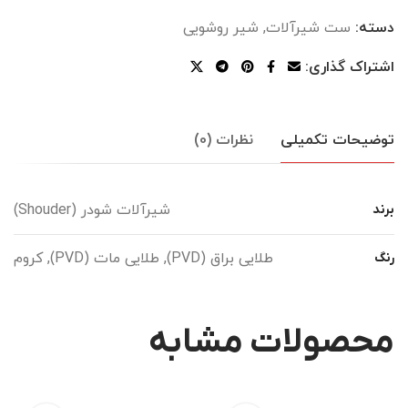
دسته:
ست شیرآلات
,
شیر روشویی
اشتراک گذاری:
توضیحات تکمیلی
نظرات (0)
شیرآلات شودر (Shouder)
برند
طلایی براق (PVD), طلایی مات (PVD), کروم
رنگ
محصولات مشابه