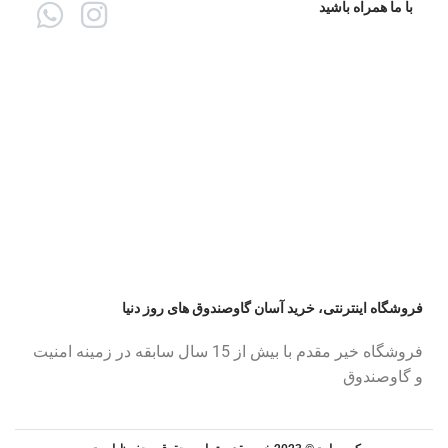
با ما همراه باشید
فروشگاه اینترنتی، خرید آسان گاوصندوق های روز دنیا
فروشگاه خیر مقدم با بیش از 15 سال سابقه در زمینه امنیت
و گاوصندوق