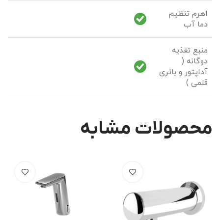
اهرم تنظیم
دما آب
منبع تغذیه
دوگانه (
آداپتور و باتری
قلمی )
محصولات مشابه