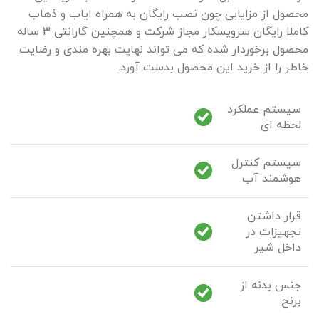
محصول از مزایایی چون نصب رایگان به همراه ایاب و ذهاب
کاملا رایگان سرویسکار مجاز شرکت و همچنین گارانتی 3 ساله
محصول برخوردار شده که می تواند نهایت بهره مندی و رضایت
خاطر را از خرید این محصول بدست آورد.
سیستم عملکرد
لحظه ای
سیستم کنترل
هوشمند آب
قرار داشتن
تجهیزات در
داخل شیر
جنس بدنه از
برنج