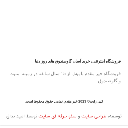
فروشگاه اینترنتی، خرید آسان گاوصندوق های روز دنیا
فروشگاه خیر مقدم با بیش از 15 سال سابقه در زمینه امنیت
و گاوصندوق
کپی رایت© 2023 خیر مقدم. تمامی حقوق محفوظ است.
توسعه،
طراحی سایت
و
سئو حرفه ای سایت
توسط امید بداق