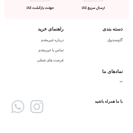
ارسال سریع کالا
مهلت بازگشت کالا
دسته بندی
راهنمای خرید
گاوصندوق
درباره خیرمقدم
تماس با خیرمقدم
فرصت های شغلی
نمادهای ما
"
"
با ما همراه باشید