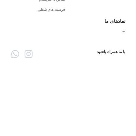
فرصت های شغلی
نمادهای ما
"
"
با ما همراه باشید