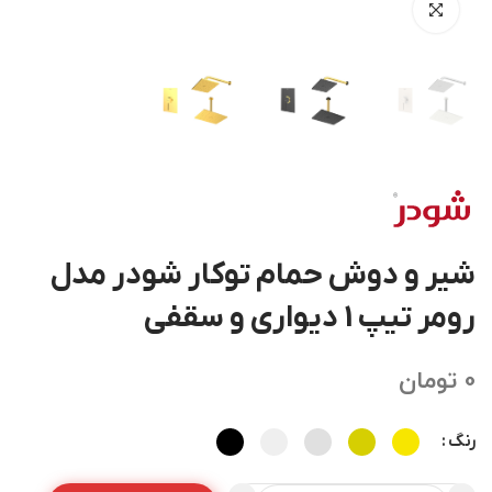
شیر و دوش حمام توکار شودر مدل
رومر تیپ 1 دیواری و سقفی
0
تومان
رنگ