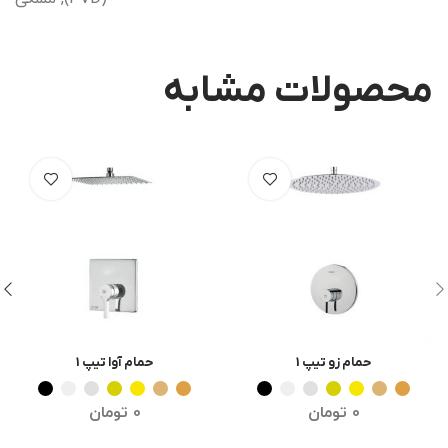
محصولات مشابه
حمام زو تیپ 1
حمام آوا تیپ 1
انتخاب گزینه ها
انتخاب گزینه ها
0
تومان
0
تومان