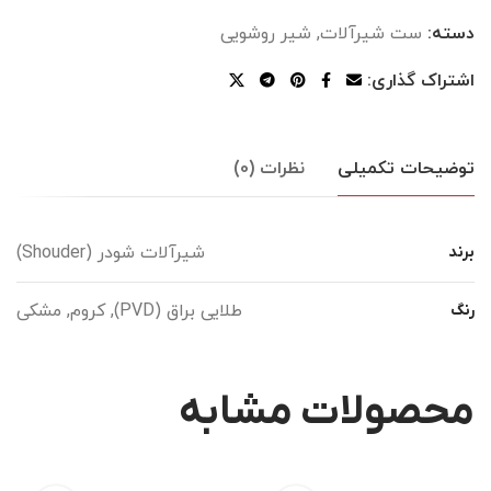
دسته:
ست شیرآلات
,
شیر روشویی
اشتراک گذاری:
توضیحات تکمیلی
نظرات (0)
شیرآلات شودر (Shouder)
برند
طلایی براق (PVD), کروم, مشکی
رنگ
محصولات مشابه