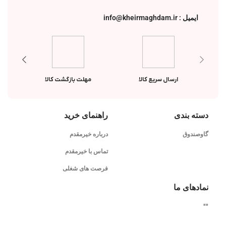
ایمیل : info@kheirmaghdam.ir
ارسال سریع کالا
مهلت بازگشت کالا
دسته بندی
راهنمای خرید
گاوصندوق
درباره خیرمقدم
تماس با خیرمقدم
فرصت های شغلی
نمادهای ما
"
"