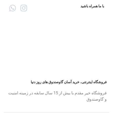
با ما همراه باشید
فروشگاه اینترنتی، خرید آسان گاوصندوق های روز دنیا
فروشگاه خیر مقدم با بیش از 15 سال سابقه در زمینه امنیت
و گاوصندوق