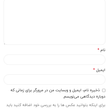
نام
*
ایمیل
*
ذخیره نام، ایمیل و وبسایت من در مرورگر برای زمانی که
دوباره دیدگاهی می‌نویسم.
برای اینکه بتوانید عکس ها را به بررسی خود اضافه کنید باید