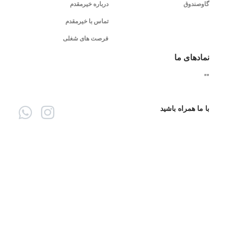
گاوصندوق
درباره خیرمقدم
تماس با خیرمقدم
فرصت های شغلی
نمادهای ما
"
"
با ما همراه باشید