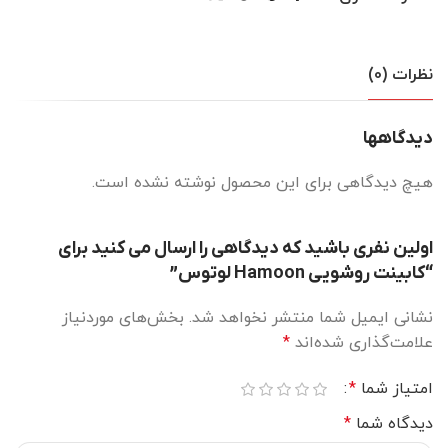
نظرات (0)
دیدگاهها
هیچ دیدگاهی برای این محصول نوشته نشده است.
اولین نفری باشید که دیدگاهی را ارسال می کنید برای
“کابینت روشویی Hamoon لوتوس”
نشانی ایمیل شما منتشر نخواهد شد.
بخش‌های موردنیاز
علامت‌گذاری شده‌اند
*
امتیاز شما
*
دیدگاه شما
*