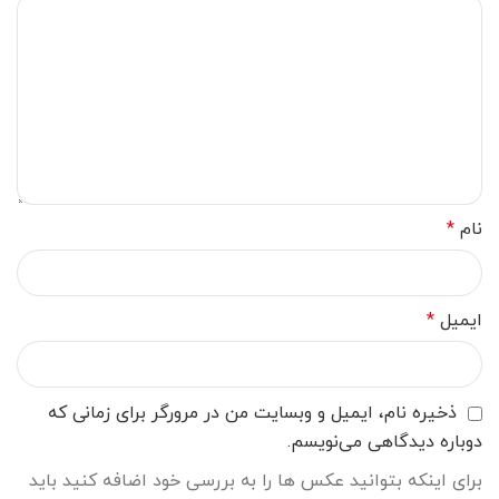
نام
*
ایمیل
*
ذخیره نام، ایمیل و وبسایت من در مرورگر برای زمانی که
دوباره دیدگاهی می‌نویسم.
برای اینکه بتوانید عکس ها را به بررسی خود اضافه کنید باید