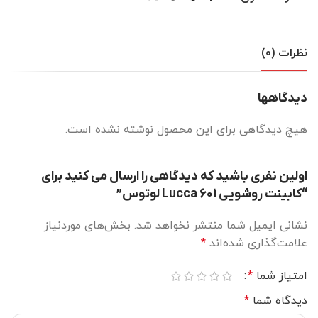
نظرات (0)
دیدگاهها
هیچ دیدگاهی برای این محصول نوشته نشده است.
اولین نفری باشید که دیدگاهی را ارسال می کنید برای
“کابینت روشویی Lucca 601 لوتوس”
نشانی ایمیل شما منتشر نخواهد شد.
بخش‌های موردنیاز
علامت‌گذاری شده‌اند
*
امتیاز شما
*
دیدگاه شما
*