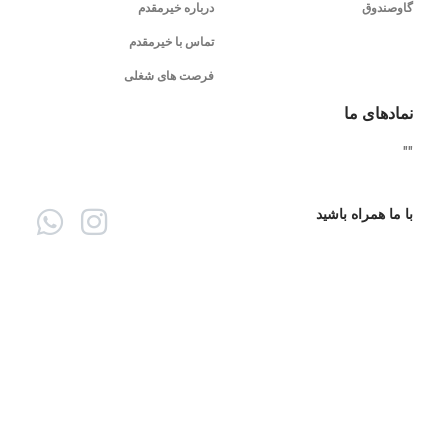
گاوصندوق
درباره خیرمقدم
تماس با خیرمقدم
فرصت های شغلی
نمادهای ما
"
"
با ما همراه باشید