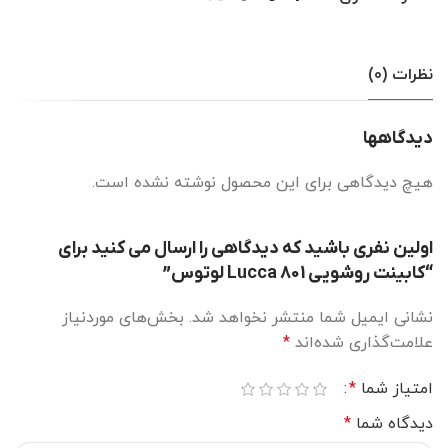
نظرات (0)
دیدگاهها
هیچ دیدگاهی برای این محصول نوشته نشده است.
اولین نفری باشید که دیدگاهی را ارسال می کنید برای
“کابینت روشویی Lucca 801 لوتوس”
نشانی ایمیل شما منتشر نخواهد شد.
بخش‌های موردنیاز
علامت‌گذاری شده‌اند
*
امتیاز شما
*
دیدگاه شما
*