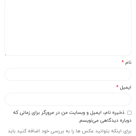
نام
*
ایمیل
*
ذخیره نام، ایمیل و وبسایت من در مرورگر برای زمانی که
دوباره دیدگاهی می‌نویسم.
برای اینکه بتوانید عکس ها را به بررسی خود اضافه کنید باید