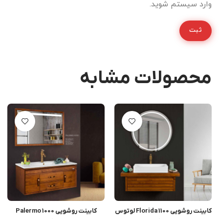
وارد سیستم شوید.
محصولات مشابه
کابینت روشویی Florida 1100 لوتوس
کابینت روشویی Palermo 1000
اطلاعات بیشتر
اطلاعات بیشتر