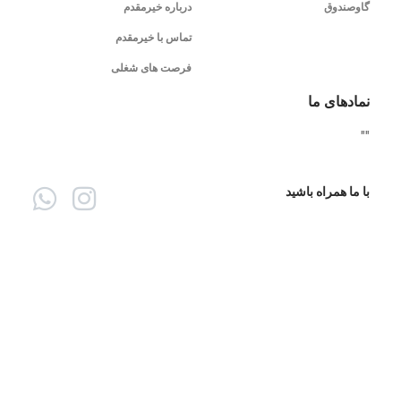
گاوصندوق
درباره خیرمقدم
تماس با خیرمقدم
فرصت های شغلی
نمادهای ما
"
"
با ما همراه باشید