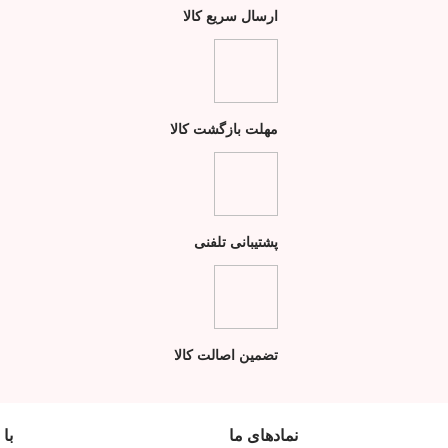
ارسال سریع کالا
مهلت بازگشت کالا
پشتیبانی تلفنی
تضمین اصالت کالا
نمادهای ما
با 