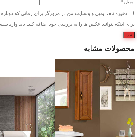
ایمیل
*
ذخیره نام، ایمیل و وبسایت من در مرورگر برای زمانی که دوباره 
برای اینکه بتوانید عکس ها را به بررسی خود اضافه کنید باید وارد سی
محصولات مشابه