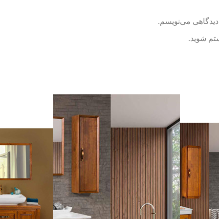
دیدگاهی می‌نویسم.
ستم شوید.