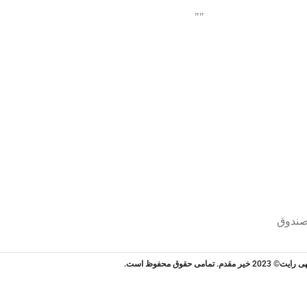
"
"
یت© 2023 خیر مقدم. تمامی حقوق محفوظ است.