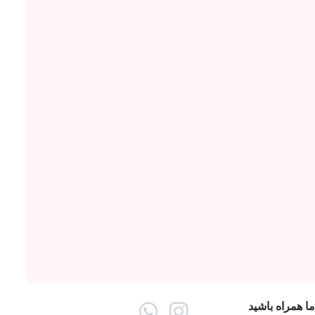
ما همراه باشید