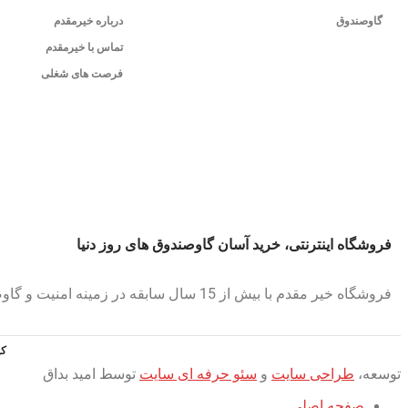
گاوصندوق
درباره خیرمقدم
تماس با خیرمقدم
فرصت های شغلی
فروشگاه اینترنتی، خرید آسان گاوصندوق های روز دنیا
فروشگاه خیر مقدم با بیش از 15 سال سابقه در زمینه امنیت و گاوصندوق
کپی را
توسعه،
طراحی سایت
و
سئو حرفه ای سایت
توسط امید بداق
صفحه اصلی