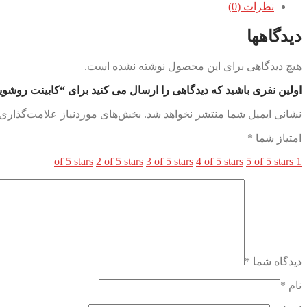
نظرات (0)
دیدگاهها
هیچ دیدگاهی برای این محصول نوشته نشده است.
اولین نفری باشید که دیدگاهی را ارسال می کنید برای “کابینت روشویی Martin لوت
نشانی ایمیل شما منتشر نخواهد شد.
بخش‌های موردنیاز علامت‌گذاری 
امتیاز شما
*
2 of 5 stars
3 of 5 stars
4 of 5 stars
5 of 5 stars
1 of 5 stars
دیدگاه شما
*
نام
*