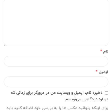
نام
*
ایمیل
*
ذخیره نام، ایمیل و وبسایت من در مرورگر برای زمانی که
دوباره دیدگاهی می‌نویسم.
برای اینکه بتوانید عکس ها را به بررسی خود اضافه کنید باید