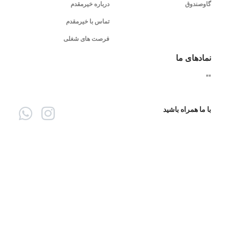
گاوصندوق
درباره خیرمقدم
تماس با خیرمقدم
فرصت های شغلی
نمادهای ما
"
"
با ما همراه باشید