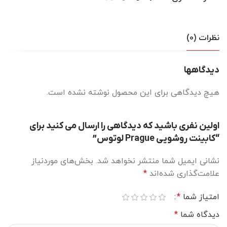
نظرات (0)
دیدگاهها
هیچ دیدگاهی برای این محصول نوشته نشده است.
اولین نفری باشید که دیدگاهی را ارسال می کنید برای
“کابینت روشویی Prague لوتوس”
نشانی ایمیل شما منتشر نخواهد شد.
بخش‌های موردنیاز
علامت‌گذاری شده‌اند
*
امتیاز شما
*
دیدگاه شما
*