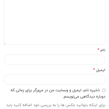
نام
*
ایمیل
*
ذخیره نام، ایمیل و وبسایت من در مرورگر برای زمانی که
دوباره دیدگاهی می‌نویسم.
برای اینکه بتوانید عکس ها را به بررسی خود اضافه کنید باید