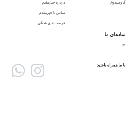
گاوصندوق
درباره خیرمقدم
تماس با خیرمقدم
فرصت های شغلی
نمادهای ما
"
"
با ما همراه باشید