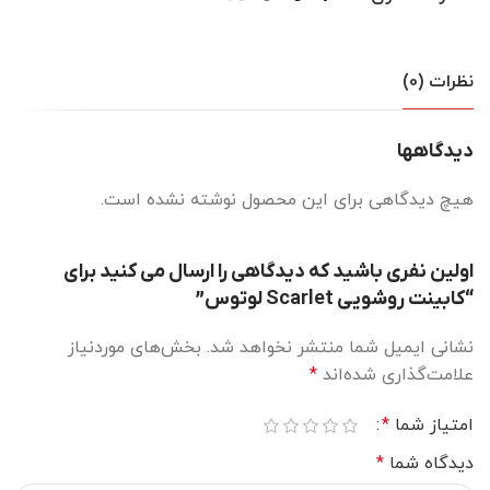
نظرات (0)
دیدگاهها
هیچ دیدگاهی برای این محصول نوشته نشده است.
اولین نفری باشید که دیدگاهی را ارسال می کنید برای
“کابینت روشویی Scarlet لوتوس”
نشانی ایمیل شما منتشر نخواهد شد.
بخش‌های موردنیاز
علامت‌گذاری شده‌اند
*
امتیاز شما
*
دیدگاه شما
*