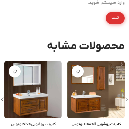
وارد سیستم شوید.
محصولات مشابه
کابینت روشویی Hawaii لوتوس
کابینت روشویی Viva لوتوس
اطلاعات بیشتر
اطلاعات بیشتر