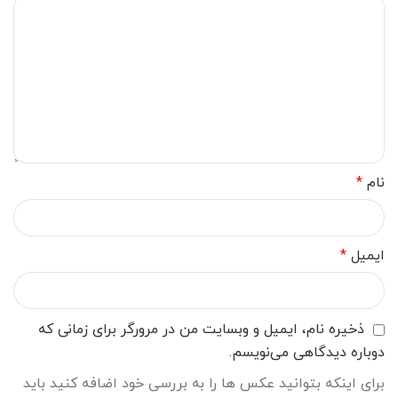
نام
*
ایمیل
*
ذخیره نام، ایمیل و وبسایت من در مرورگر برای زمانی که
دوباره دیدگاهی می‌نویسم.
برای اینکه بتوانید عکس ها را به بررسی خود اضافه کنید باید