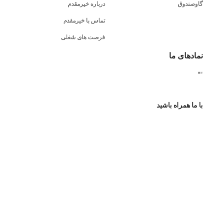
گاوصندوق
درباره خیرمقدم
تماس با خیرمقدم
فرصت های شغلی
نمادهای ما
"
"
با ما همراه باشید