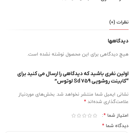
نظرات (0)
دیدگاهها
هیچ دیدگاهی برای این محصول نوشته نشده است.
اولین نفری باشید که دیدگاهی را ارسال می کنید برای
“کابینت روشویی Sd 759 لوتوس”
نشانی ایمیل شما منتشر نخواهد شد.
بخش‌های موردنیاز
علامت‌گذاری شده‌اند
*
امتیاز شما
*
دیدگاه شما
*