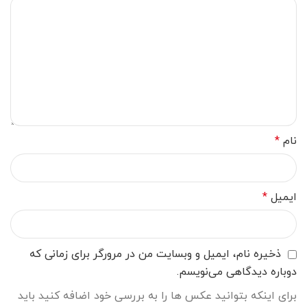
نام
*
ایمیل
*
ذخیره نام، ایمیل و وبسایت من در مرورگر برای زمانی که
دوباره دیدگاهی می‌نویسم.
برای اینکه بتوانید عکس ها را به بررسی خود اضافه کنید باید