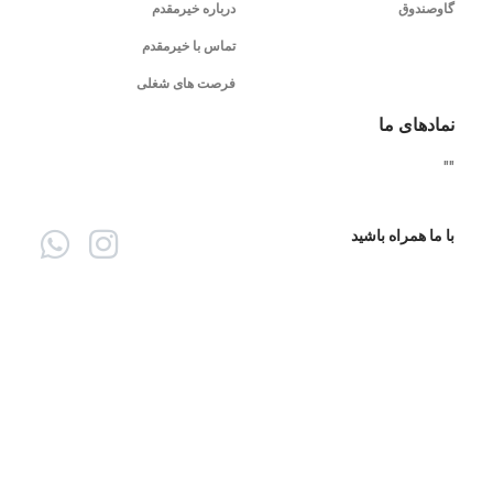
گاوصندوق
درباره خیرمقدم
تماس با خیرمقدم
فرصت های شغلی
نمادهای ما
"
"
با ما همراه باشید