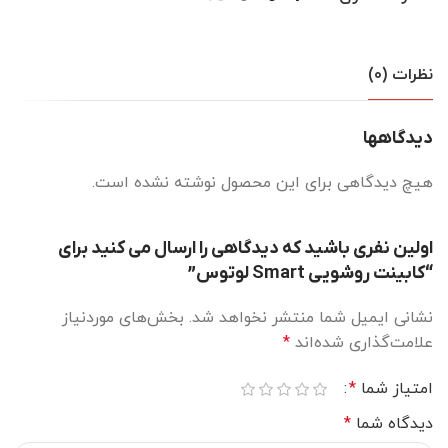
نظرات (0)
دیدگاهها
هیچ دیدگاهی برای این محصول نوشته نشده است.
اولین نفری باشید که دیدگاهی را ارسال می کنید برای
“کابینت روشویی Smart لوتوس”
نشانی ایمیل شما منتشر نخواهد شد.
بخش‌های موردنیاز
علامت‌گذاری شده‌اند
*
امتیاز شما
*
دیدگاه شما
*