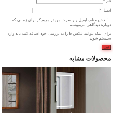
نام
*
ایمیل
*
ذخیره نام، ایمیل و وبسایت من در مرورگر برای زمانی که
دوباره دیدگاهی می‌نویسم.
برای اینکه بتوانید عکس ها را به بررسی خود اضافه کنید باید وارد
سیستم شوید.
محصولات مشابه