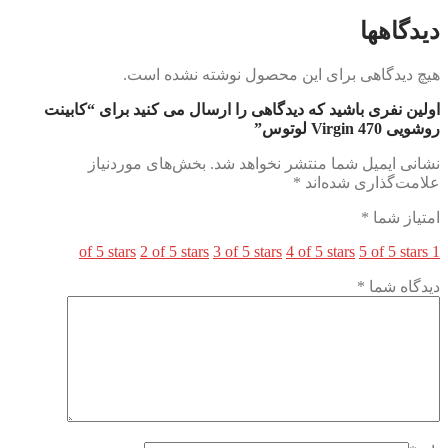
دیدگاهها
هیچ دیدگاهی برای این محصول نوشته نشده است.
اولین نفری باشید که دیدگاهی را ارسال می کنید برای “کابینت
روشویی Virgin 470 لوتوس”
نشانی ایمیل شما منتشر نخواهد شد.
بخش‌های موردنیاز
علامت‌گذاری شده‌اند
*
امتیاز شما
*
2 of 5 stars
3 of 5 stars
4 of 5 stars
5 of 5 stars
1 of 5 stars
دیدگاه شما
*