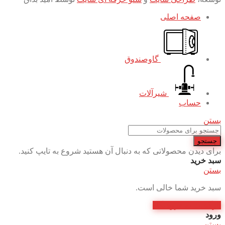
صفحه اصلی
گاوصندوق
شیرآلات
حساب
بستن
جستجو
برای دیدن محصولاتی که به دنبال آن هستید شروع به تایپ کنید.
سبد خرید
بستن
سبد خرید شما خالی است.
بازگشت به فروشگاه
ورود
بستن