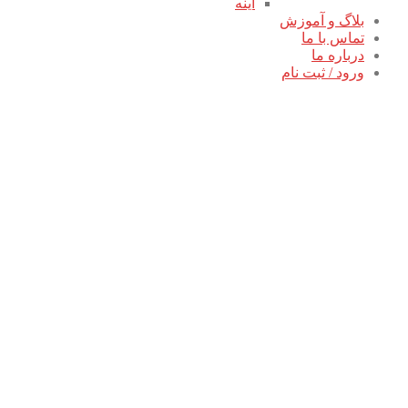
آینه
بلاگ و آموزش
تماس با ما
درباره ما
ورود / ثبت نام