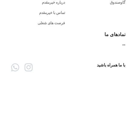
گاوصندوق
درباره خیرمقدم
تماس با خیرمقدم
فرصت های شغلی
نمادهای ما
"
"
با ما همراه باشید