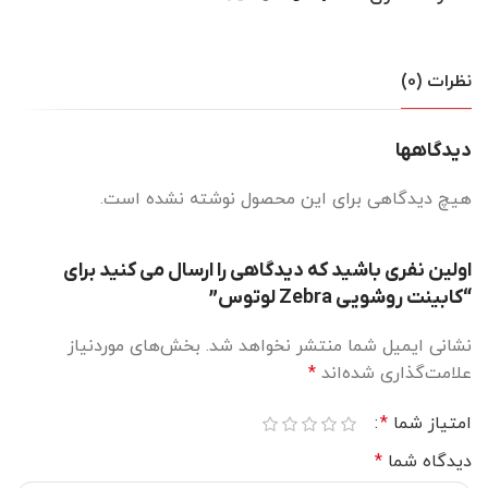
نظرات (0)
دیدگاهها
هیچ دیدگاهی برای این محصول نوشته نشده است.
اولین نفری باشید که دیدگاهی را ارسال می کنید برای
“کابینت روشویی Zebra لوتوس”
نشانی ایمیل شما منتشر نخواهد شد.
بخش‌های موردنیاز
علامت‌گذاری شده‌اند
*
امتیاز شما
*
دیدگاه شما
*