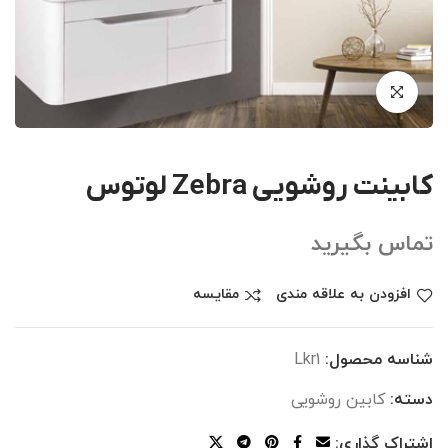
کابینت روشویی Zebra لوتوس
تماس بگیرید
افزودن به علاقه مندی
مقایسه
شناسه محصول:
Lkr1
دسته:
کابین روشویی
اشتراک گذاری: