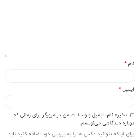
نام
*
ایمیل
*
ذخیره نام، ایمیل و وبسایت من در مرورگر برای زمانی که
دوباره دیدگاهی می‌نویسم.
برای اینکه بتوانید عکس ها را به بررسی خود اضافه کنید باید