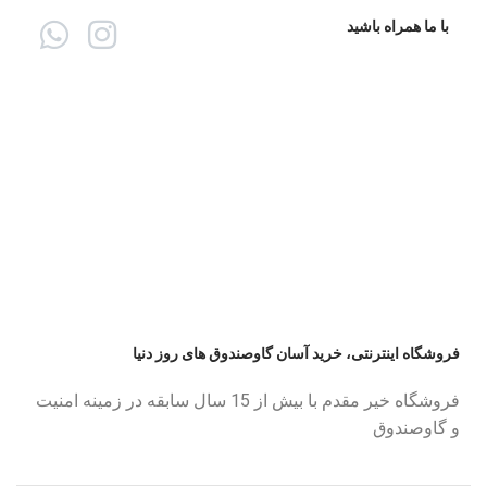
با ما همراه باشید
فروشگاه اینترنتی، خرید آسان گاوصندوق های روز دنیا
فروشگاه خیر مقدم با بیش از 15 سال سابقه در زمینه امنیت
و گاوصندوق