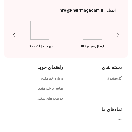
ایمیل : info@kheirmaghdam.ir
ارسال سریع کالا
مهلت بازگشت کالا
دسته بندی
راهنمای خرید
گاوصندوق
درباره خیرمقدم
تماس با خیرمقدم
فرصت های شغلی
نمادهای ما
"
"