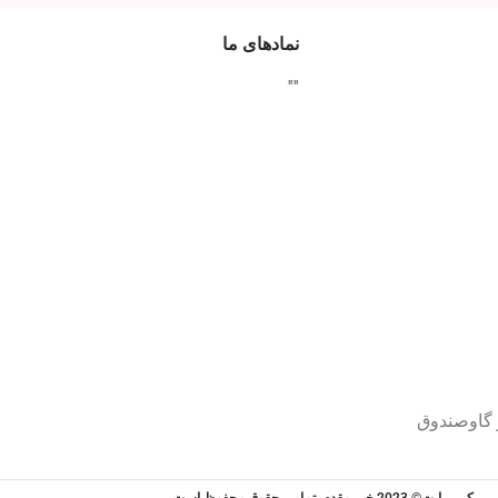
نمادهای ما
"
"