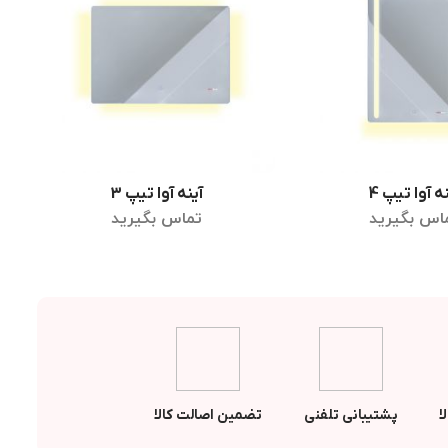
ه آوا تیپ 4
آینه آوا تیپ 3
لاعات بیشتر
اطلاعات بیشتر
اس بگیرید
تماس بگیرید
ا
پشتیبانی تلفنی
تضمین اصالت کالا