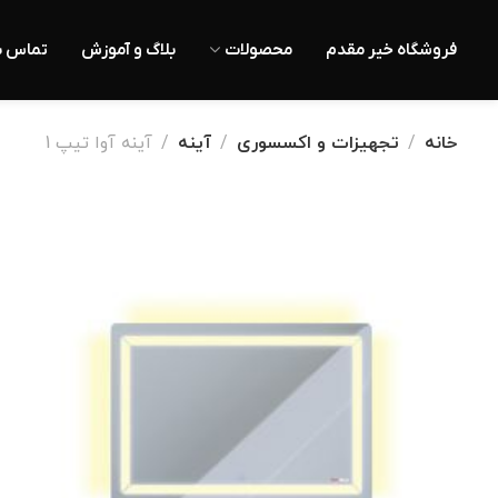
فروشگاه خیر مقدم
محصولات
بلاگ و آموزش
تماس با
خانه
تجهیزات و اکسسوری
آینه
آینه آوا تیپ 1