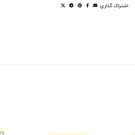
اشتراک گذاری: