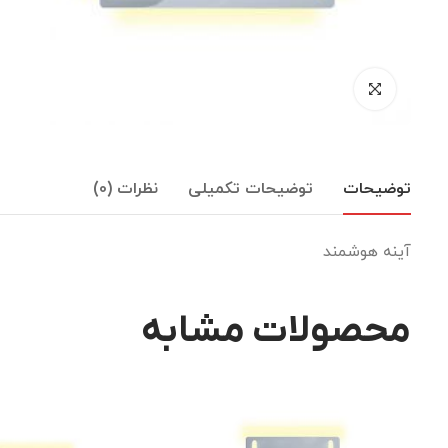
توضیحات
توضیحات تکمیلی
نظرات (0)
آینه هوشمند
محصولات مشابه