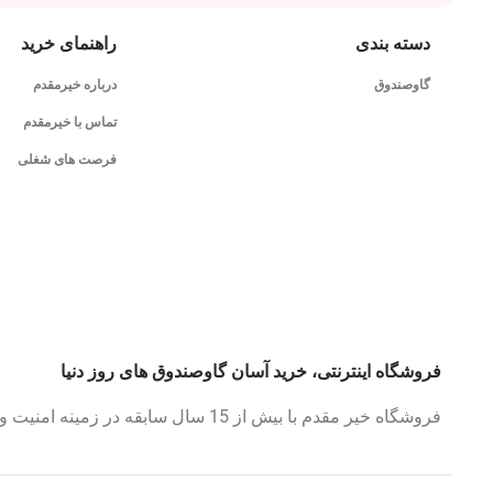
دسته بندی
راهنمای خرید
گاوصندوق
درباره خیرمقدم
تماس با خیرمقدم
فرصت های شغلی
فروشگاه اینترنتی، خرید آسان گاوصندوق های روز دنیا
فروشگاه خیر مقدم با بیش از 15 سال سابقه در زمینه امنیت و گاوصندوق