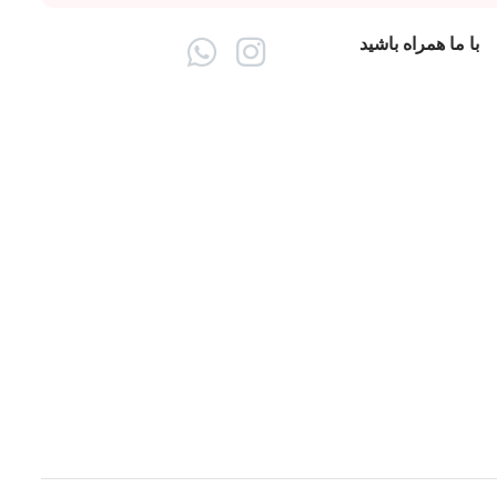
با ما همراه باشید