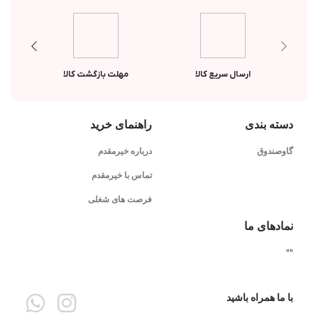
ارسال سریع کالا
مهلت بازگشت کالا
دسته بندی
راهنمای خرید
گاوصندوق
درباره خیرمقدم
تماس با خیرمقدم
فرصت های شغلی
نمادهای ما
"
"
با ما همراه باشید