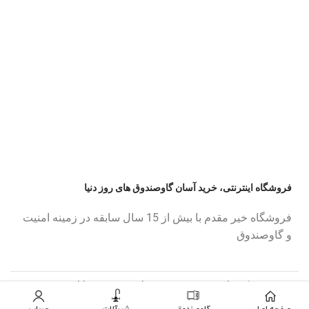
فروشگاه اینترنتی، خرید آسان گاوصندوق های روز دنیا
فروشگاه خیر مقدم با بیش از 15 سال سابقه در زمینه امنیت
و گاوصندوق
کپی رایت© 2023 خیر مقدم. تمامی حقوق محفوظ است.
صفحه اصلی
حساب