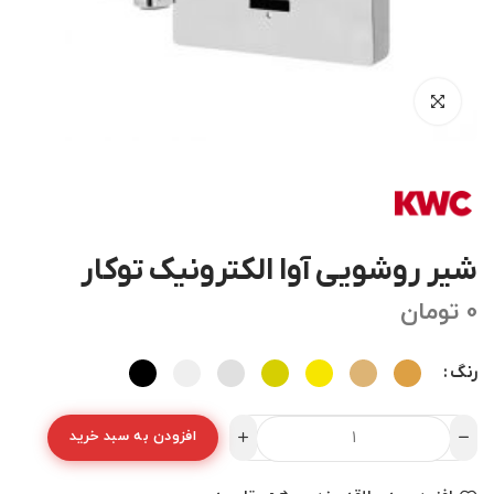
شیر روشویی آوا الکترونیک توکار
0
تومان
رنگ
افزودن به سبد خرید