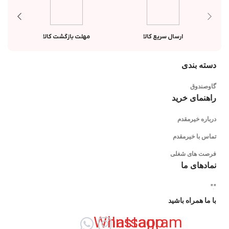
ارسال سریع کالا
مهلت بازگشت کالا
دسته بندی
گاوصندوق
راهنمای خرید
درباره خیرمقدم
تماس با خیرمقدم
فرصت های شغلی
نمادهای ما
"
"
با ما همراه باشید
Whatsapp
Instagram