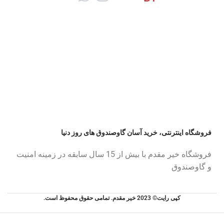
فروشگاه اینترنتی، خرید آسان گاوصندوق های روز دنیا
فروشگاه خیر مقدم با بیش از 15 سال سابقه در زمینه امنیت
و گاوصندوق
کپی رایت© 2023 خیر مقدم. تمامی حقوق محفوظ است.