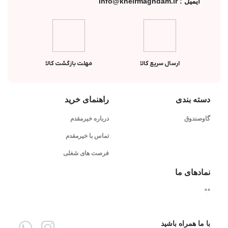
ایمیل : info@kheirmaghdam.ir
ارسال سریع کالا
مهلت بازگشت کالا
دسته بندی
راهنمای خرید
گاوصندوق
درباره خیرمقدم
تماس با خیرمقدم
فرصت های شغلی
نمادهای ما
"
"
با ما همراه باشید