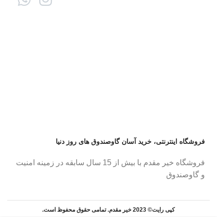
فروشگاه اینترنتی، خرید آسان گاوصندوق های روز دنیا
فروشگاه خیر مقدم با بیش از 15 سال سابقه در زمینه امنیت
و گاوصندوق
کپی رایت© 2023 خیر مقدم. تمامی حقوق محفوظ است.