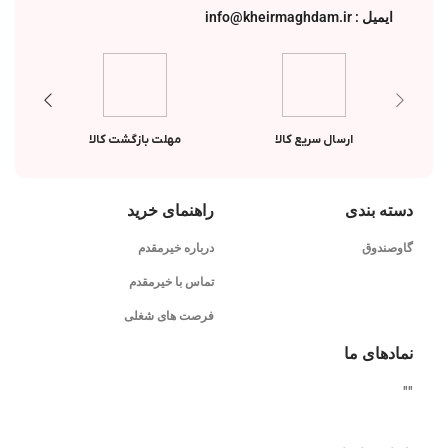
ایمیل : info@kheirmaghdam.ir
ارسال سریع کالا
مهلت بازگشت کالا
دسته بندی
راهنمای خرید
گاوصندوق
درباره خیرمقدم
تماس با خیرمقدم
فرصت های شغلی
نمادهای ما
"
"