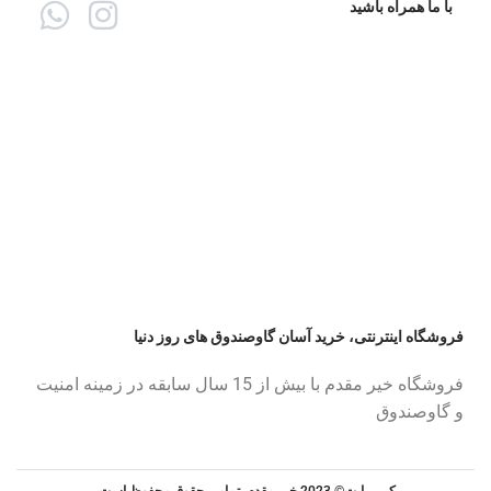
با ما همراه باشید
فروشگاه اینترنتی، خرید آسان گاوصندوق های روز دنیا
فروشگاه خیر مقدم با بیش از 15 سال سابقه در زمینه امنیت
و گاوصندوق
کپی رایت© 2023 خیر مقدم. تمامی حقوق محفوظ است.