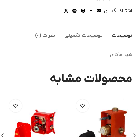
اشتراک گذاری:
توضیحات
توضیحات تکمیلی
نظرات (0)
شیر مرکزی
محصولات مشابه