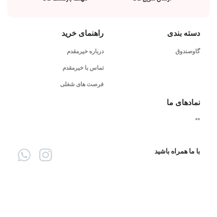
دسته بندی
راهنمای خرید
گاوصندوق
درباره خیرمقدم
تماس با خیرمقدم
فرصت های شغلی
نمادهای ما
"
"
با ما همراه باشید