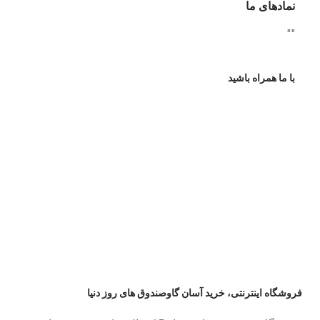
نمادهای ما
"
"
با ما همراه باشید
فروشگاه اینترنتی، خرید آسان گاوصندوق های روز دنیا