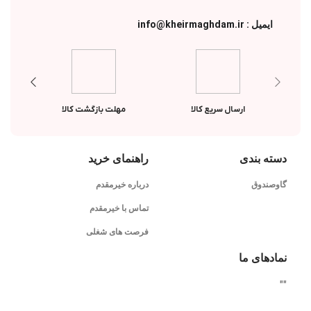
ایمیل : info@kheirmaghdam.ir
ارسال سریع کالا
مهلت بازگشت کالا
دسته بندی
راهنمای خرید
گاوصندوق
درباره خیرمقدم
تماس با خیرمقدم
فرصت های شغلی
نمادهای ما
"
"