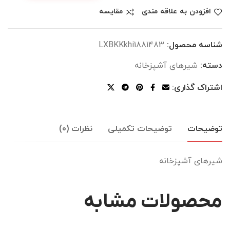
افزودن به علاقه مندی
مقایسه
شناسه محصول:
LXBKKkhi1881483
دسته:
شیرهای آشپزخانه
اشتراک گذاری:
توضیحات
توضیحات تکمیلی
نظرات (0)
شیرهای آشپزخانه
محصولات مشابه