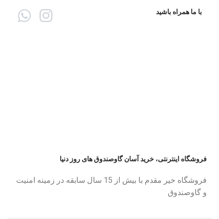
با ما همراه باشید
فروشگاه اینترنتی، خرید آسان گاوصندوق های روز دنیا
فروشگاه خیر مقدم با بیش از 15 سال سابقه در زمینه امنیت
و گاوصندوق