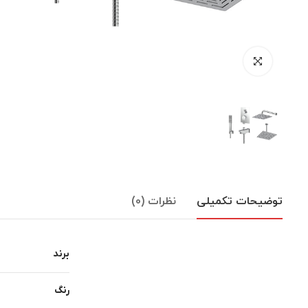
توضیحات تکمیلی
نظرات (0)
برند
رنگ