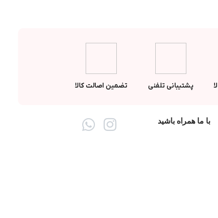
ا
پشتیبانی تلفنی
تضمین اصالت کالا
با ما همراه باشید