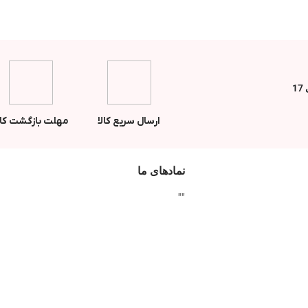
ارسال سریع کالا
مهلت بازگشت کال
نمادهای ما
"
"