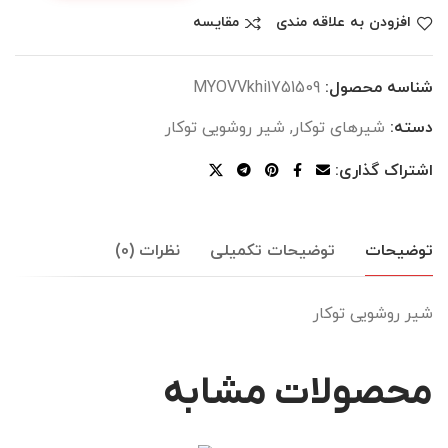
افزودن به علاقه مندی
مقایسه
شناسه محصول:
MYOVVkhi1751509
دسته:
شیرهای توکار
,
شیر روشویی توکار
اشتراک گذاری:
توضیحات
توضیحات تکمیلی
نظرات (0)
شیر روشویی توکار
محصولات مشابه