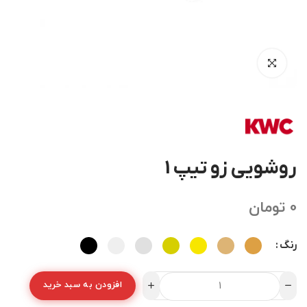
روشویی زو تیپ 1
0
تومان
رنگ
افزودن به سبد خرید