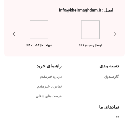
ایمیل : info@kheirmaghdam.ir
ارسال سریع کالا
مهلت بازگشت کالا
دسته بندی
راهنمای خرید
گاوصندوق
درباره خیرمقدم
تماس با خیرمقدم
فرصت های شغلی
نمادهای ما
"
"