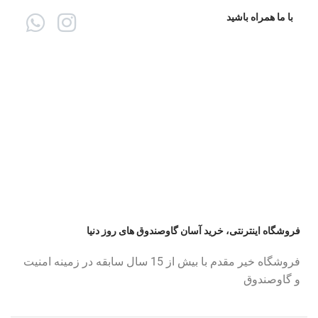
با ما همراه باشید
فروشگاه اینترنتی، خرید آسان گاوصندوق های روز دنیا
فروشگاه خیر مقدم با بیش از 15 سال سابقه در زمینه امنیت
و گاوصندوق