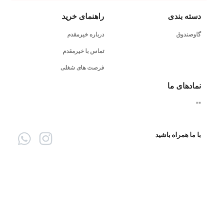
دسته بندی
راهنمای خرید
گاوصندوق
درباره خیرمقدم
تماس با خیرمقدم
فرصت های شغلی
نمادهای ما
"
"
با ما همراه باشید