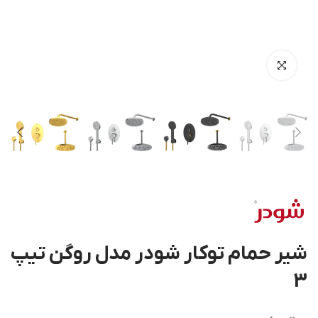
شیر حمام توکار شودر مدل روگن تیپ
3