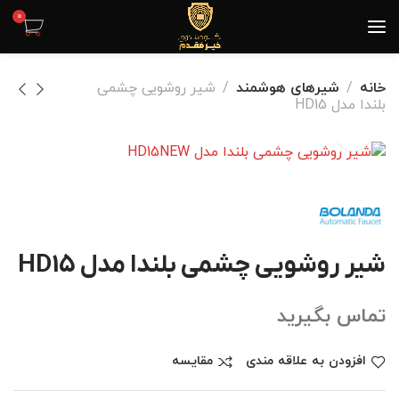
0
خانه
شیرهای هوشمند
شیر روشویی چشمی
بلندا مدل HD15
شیر روشویی چشمی بلندا مدل HD15
تماس بگیرید
افزودن به علاقه مندی
مقایسه