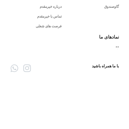
گاوصندوق
درباره خیرمقدم
تماس با خیرمقدم
فرصت های شغلی
نمادهای ما
"
"
با ما همراه باشید