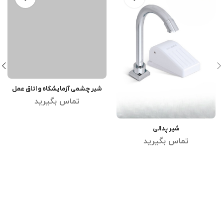
شیر چشمی آزمایشگاه و اتاق عمل
اطلاعات بیشتر
HD66
تماس بگیرید
شیر پدالی
اطلاعات بیشتر
تماس بگیرید