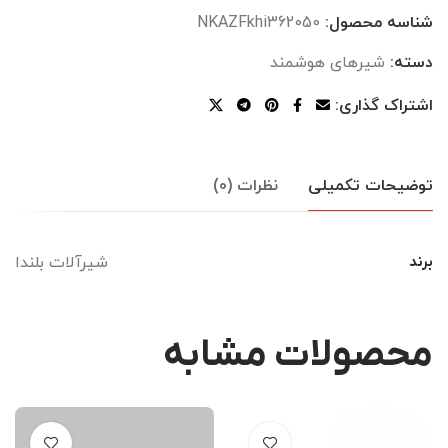
شناسه محصول:
NKAZFkhi362050
دسته:
شیرهای هوشمند
اشتراک گذاری:
توضیحات تکمیلی
نظرات (0)
شیرآلات بلندا
برند
محصولات مشابه