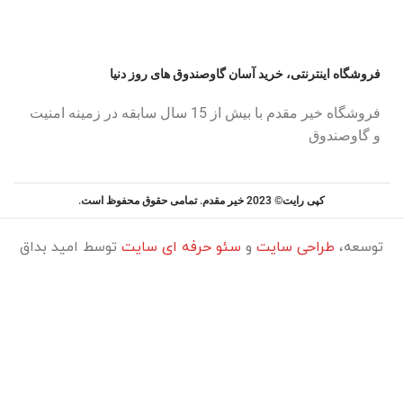
فروشگاه اینترنتی، خرید آسان گاوصندوق های روز دنیا
فروشگاه خیر مقدم با بیش از 15 سال سابقه در زمینه امنیت
و گاوصندوق
کپی رایت© 2023 خیر مقدم. تمامی حقوق محفوظ است.
توسعه،
طراحی سایت
و
سئو حرفه ای سایت
توسط امید بداق