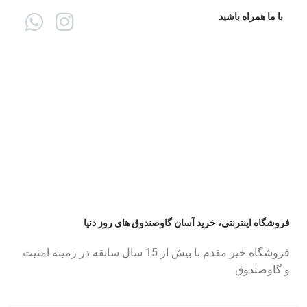
با ما همراه باشید
فروشگاه اینترنتی، خرید آسان گاوصندوق های روز دنیا
فروشگاه خیر مقدم با بیش از 15 سال سابقه در زمینه امنیت
و گاوصندوق