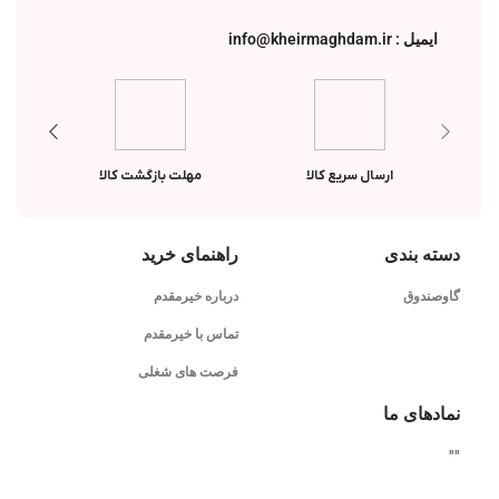
ایمیل : info@kheirmaghdam.ir
ارسال سریع کالا
مهلت بازگشت کالا
دسته بندی
راهنمای خرید
گاوصندوق
درباره خیرمقدم
تماس با خیرمقدم
فرصت های شغلی
نمادهای ما
"
"