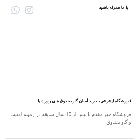
با ما همراه باشید
فروشگاه اینترنتی، خرید آسان گاوصندوق های روز دنیا
فروشگاه خیر مقدم با بیش از 15 سال سابقه در زمینه امنیت
و گاوصندوق