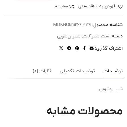
افزودن به علاقه مندی
مقایسه
شناسه محصول:
MDKNOkhi2691339
دسته:
ست شیرآلات
,
شیر روشویی
اشتراک گذاری:
توضیحات
توضیحات تکمیلی
نظرات (0)
شیر روشویی
محصولات مشابه