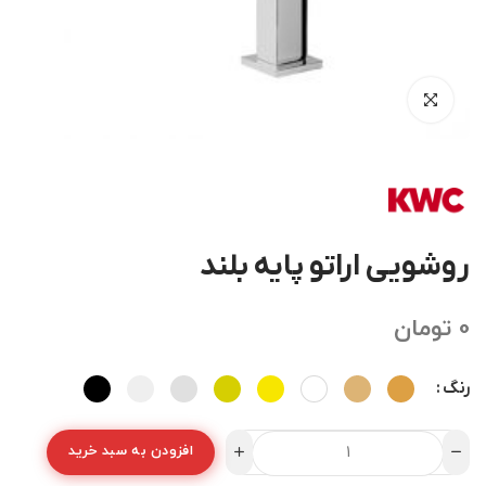
روشویی اراتو پایه بلند
0
تومان
رنگ
افزودن به سبد خرید