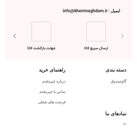
ایمیل : info@kheirmaghdam.ir
ارسال سریع کالا
مهلت بازگشت کالا
دسته بندی
راهنمای خرید
گاوصندوق
درباره خیرمقدم
تماس با خیرمقدم
فرصت های شغلی
نمادهای ما
"
"