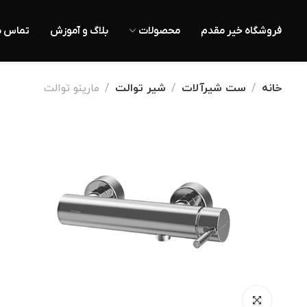
فروشگاه خیر مقدم
محصولات
بلاگ و آموزش
تماس با
خانه
ست شیرآلات
شیر توالت
مارینو توالت