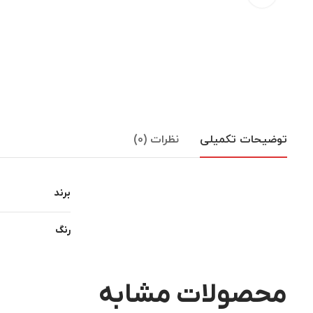
توضیحات تکمیلی
نظرات (0)
برند
رنگ
محصولات مشابه