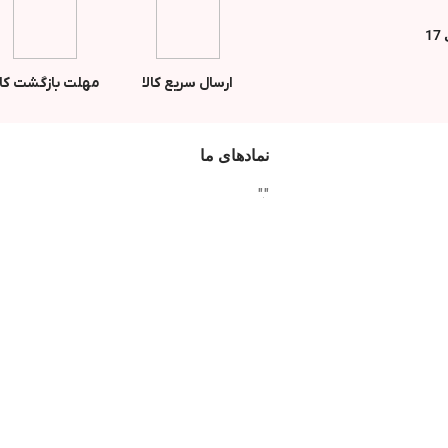
ارسال سریع کالا
مهلت بازگشت کال
نمادهای ما
"
"