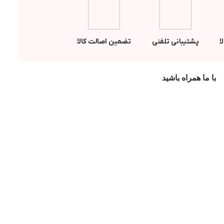
ا
پشتیبانی تلفنی
تضمین اصالت کالا
با ما همراه باشید