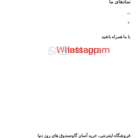
نمادهای ما
"
"
با ما همراه باشید
Whatsapp
Instagram
فروشگاه اینترنتی، خرید آسان گاوصندوق های روز دنیا