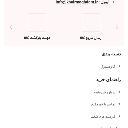
ایمیل : info@kheirmaghdam.ir
ارسال سریع کالا
مهلت بازگشت کالا
دسته بندی
گاوصندوق
راهنمای خرید
درباره خیرمقدم
تماس با خیرمقدم
فرصت های شغلی