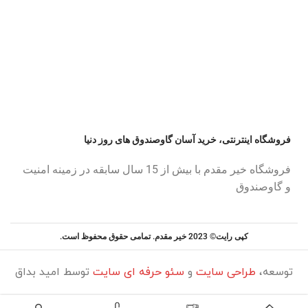
فروشگاه اینترنتی، خرید آسان گاوصندوق های روز دنیا
فروشگاه خیر مقدم با بیش از 15 سال سابقه در زمینه امنیت
و گاوصندوق
کپی رایت© 2023 خیر مقدم. تمامی حقوق محفوظ است.
توسعه،
طراحی سایت
و
سئو حرفه ای سایت
توسط امید بداق