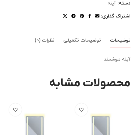
دسته:
آینه
اشتراک گذاری:
توضیحات
توضیحات تکمیلی
نظرات (0)
آینه هوشمند
محصولات مشابه