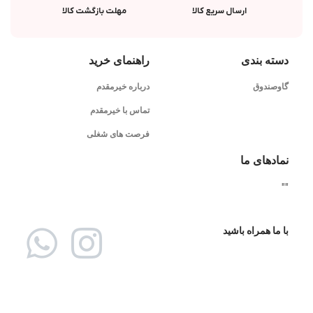
ارسال سریع کالا
مهلت بازگشت کالا
دسته بندی
راهنمای خرید
گاوصندوق
درباره خیرمقدم
تماس با خیرمقدم
فرصت های شغلی
نمادهای ما
"
"
با ما همراه باشید