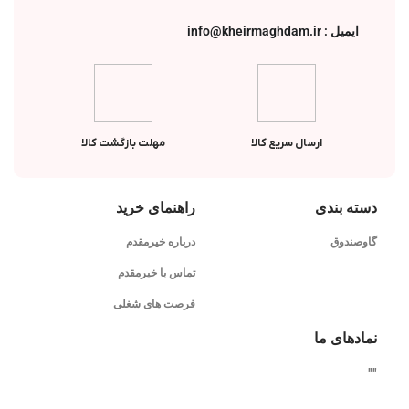
ایمیل : info@kheirmaghdam.ir
ارسال سریع کالا
مهلت بازگشت کالا
دسته بندی
راهنمای خرید
گاوصندوق
درباره خیرمقدم
تماس با خیرمقدم
فرصت های شغلی
نمادهای ما
"
"