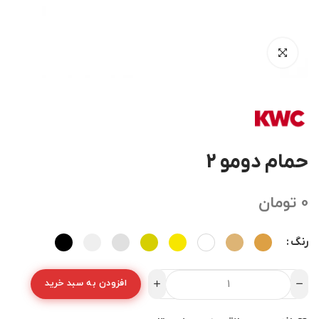
حمام دومو 2
0
تومان
رنگ
افزودن به سبد خرید