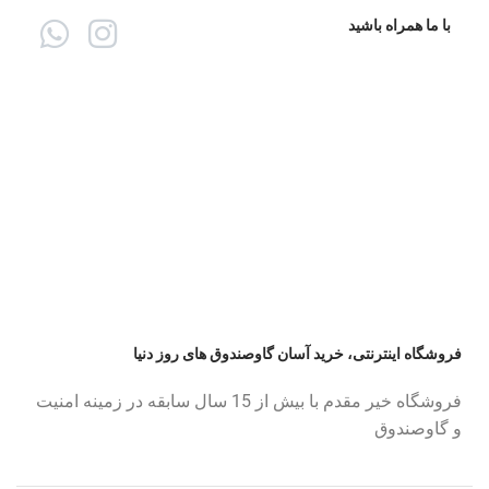
با ما همراه باشید
فروشگاه اینترنتی، خرید آسان گاوصندوق های روز دنیا
فروشگاه خیر مقدم با بیش از 15 سال سابقه در زمینه امنیت
و گاوصندوق