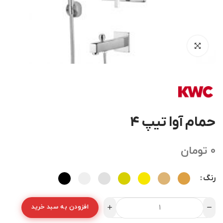
حمام آوا تیپ 4
0
تومان
رنگ
افزودن به سبد خرید