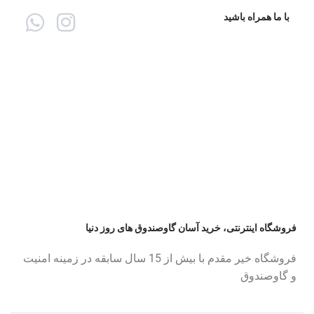
با ما همراه باشید
فروشگاه اینترنتی، خرید آسان گاوصندوق های روز دنیا
فروشگاه خیر مقدم با بیش از 15 سال سابقه در زمینه امنیت
و گاوصندوق