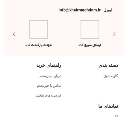
ایمیل : info@kheirmaghdam.ir
ارسال سریع کالا
مهلت بازگشت کالا
دسته بندی
راهنمای خرید
گاوصندوق
درباره خیرمقدم
تماس با خیرمقدم
فرصت های شغلی
نمادهای ما
"
"