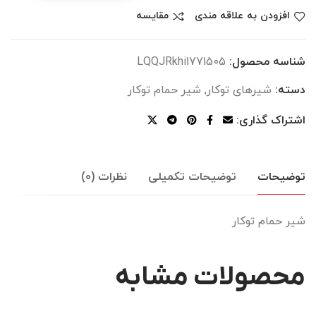
افزودن به علاقه مندی
مقایسه
شناسه محصول:
LQQJRkhi1771505
دسته:
شیرهای توکار
,
شیر حمام توکار
اشتراک گذاری:
توضیحات
توضیحات تکمیلی
نظرات (0)
شیر حمام توکار
محصولات مشابه