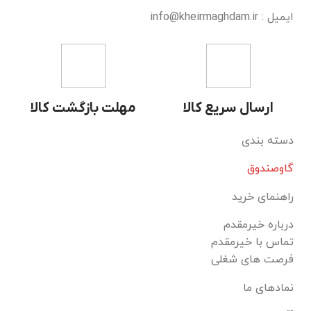
ایمیل : info@kheirmaghdam.ir
ارسال سریع کالا
مهلت بازگشت کالا
دسته بندی
گاوصندوق
راهنمای خرید
درباره خیرمقدم
تماس با خیرمقدم
فرصت های شغلی
نمادهای ما