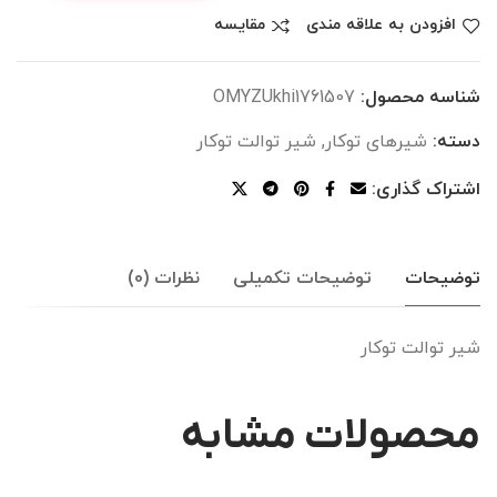
افزودن به علاقه مندی
مقایسه
شناسه محصول:
OMYZUkhi1761507
دسته:
شیرهای توکار
,
شیر توالت توکار
اشتراک گذاری:
توضیحات
توضیحات تکمیلی
نظرات (0)
شیر توالت توکار
محصولات مشابه