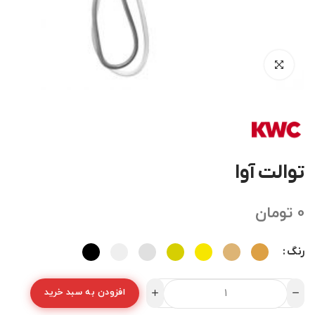
توالت آوا
0
تومان
رنگ
افزودن به سبد خرید