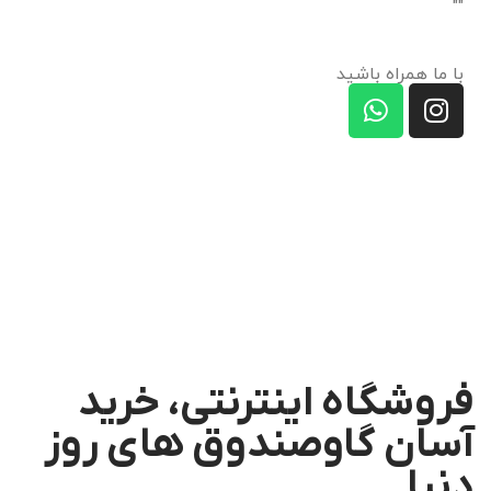
"
"
با ما همراه باشید
فروشگاه اینترنتی، خرید
آسان گاوصندوق های روز
دنیا