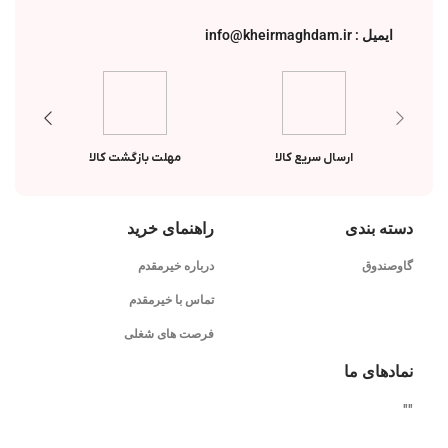
ایمیل : info@kheirmaghdam.ir
ارسال سریع کالا
مهلت بازگشت کالا
دسته بندی
راهنمای خرید
گاوصندوق
درباره خیرمقدم
تماس با خیرمقدم
فرصت های شغلی
نمادهای ما
"
"