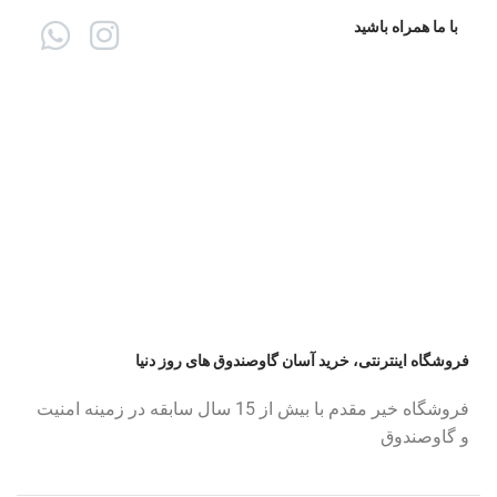
با ما همراه باشید
فروشگاه اینترنتی، خرید آسان گاوصندوق های روز دنیا
فروشگاه خیر مقدم با بیش از 15 سال سابقه در زمینه امنیت
و گاوصندوق