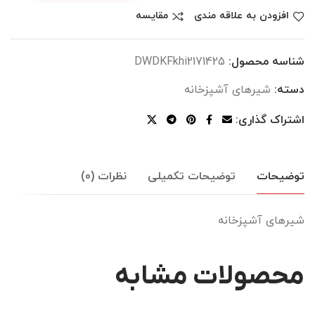
افزودن به علاقه مندی
مقایسه
شناسه محصول:
DWDKFkhi2171425
دسته:
شیرهای آشپزخانه
اشتراک گذاری:
توضیحات
توضیحات تکمیلی
نظرات (0)
شیرهای آشپزخانه
محصولات مشابه