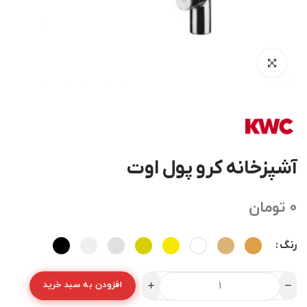
آشپزخانه کرو پول اوت
0
تومان
رنگ
افزودن به سبد خرید