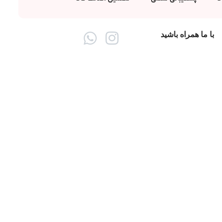
با ما همراه باشید