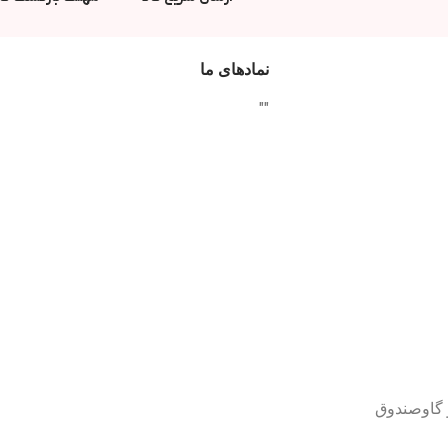
نمادهای ما
"
"