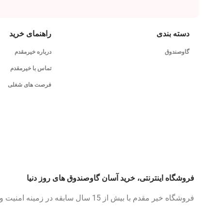
دسته بندی
راهنمای خرید
گاوصندوق
درباره خیرمقدم
تماس با خیرمقدم
فرصت های شغلی
فروشگاه اینترنتی، خرید آسان گاوصندوق های روز دنیا
فروشگاه خیر مقدم با بیش از 15 سال سابقه در زمینه امنیت و گاوصندوق