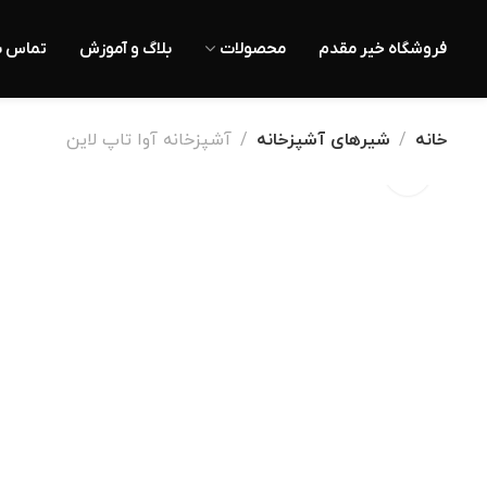
فروشگاه خیر مقدم
محصولات
بلاگ و آموزش
تماس با
خانه
شیرهای آشپزخانه
آشپزخانه آوا تاپ لاین