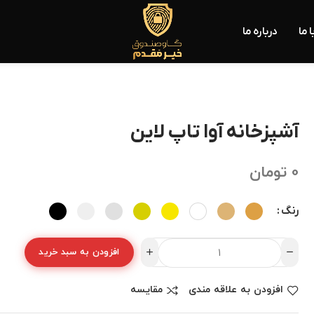
 ما
درباره ما
آشپزخانه آوا تاپ لاین
0
تومان
رنگ
افزودن به سبد خرید
افزودن به علاقه مندی
مقایسه