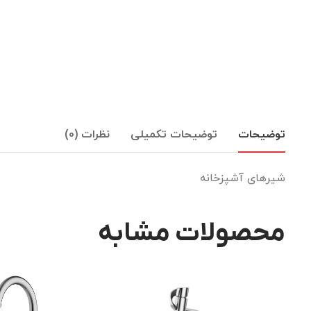
توضیحات
توضیحات تکمیلی
نظرات (0)
شیرهای آشپزخانه
محصولات مشابه