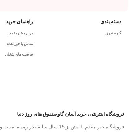
دسته بندی
راهنمای خرید
گاوصندوق
درباره خیرمقدم
تماس با خیرمقدم
فرصت های شغلی
فروشگاه اینترنتی، خرید آسان گاوصندوق های روز دنیا
فروشگاه خیر مقدم با بیش از 15 سال سابقه در زمینه امنیت و گاوصندوق