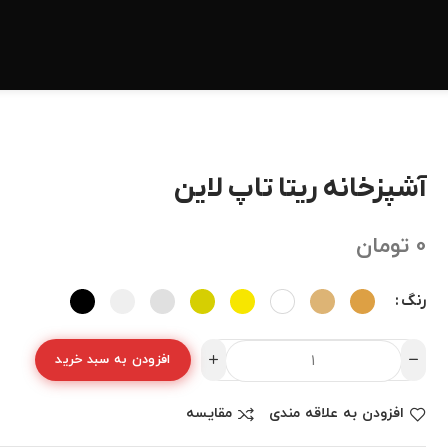
آشپزخانه ریتا تاپ لاین
0
تومان
رنگ
افزودن به سبد خرید
افزودن به علاقه مندی
مقایسه