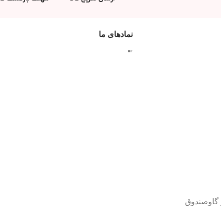
نمادهای ما
"
"