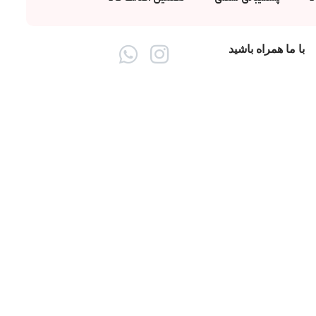
با ما همراه باشید