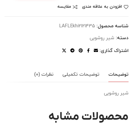
افزودن به علاقه مندی
مقایسه
شناسه محصول:
LAFLEkhi2121435
دسته:
شیر روشویی
اشتراک گذاری:
توضیحات
توضیحات تکمیلی
نظرات (0)
شیر روشویی
محصولات مشابه