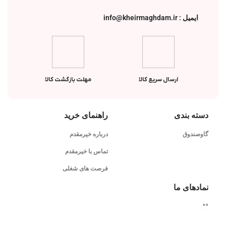
ایمیل : info@kheirmaghdam.ir
ارسال سریع کالا
مهلت بازگشت کالا
دسته بندی
راهنمای خرید
گاوصندوق
درباره خیرمقدم
تماس با خیرمقدم
فرصت های شغلی
نمادهای ما
"
"