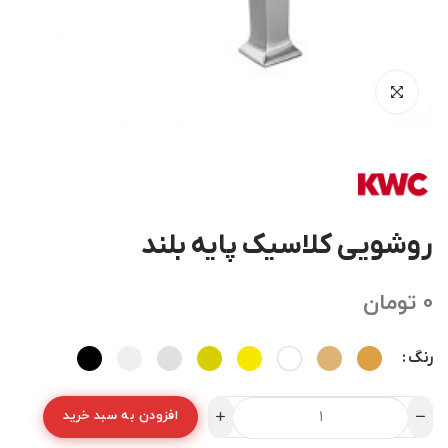
روشویی کلاسیک پایه بلند
0
تومان
رنگ
افزودن به سبد خرید