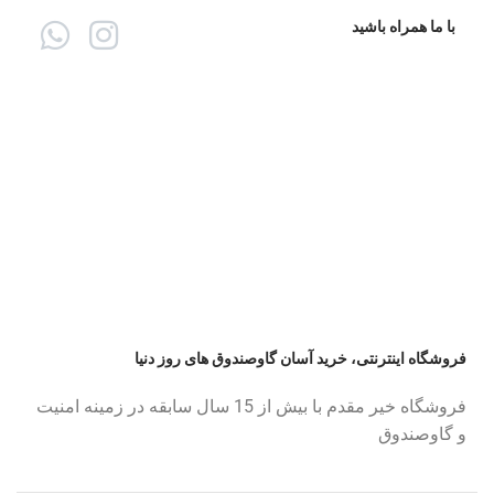
با ما همراه باشید
فروشگاه اینترنتی، خرید آسان گاوصندوق های روز دنیا
فروشگاه خیر مقدم با بیش از 15 سال سابقه در زمینه امنیت
و گاوصندوق