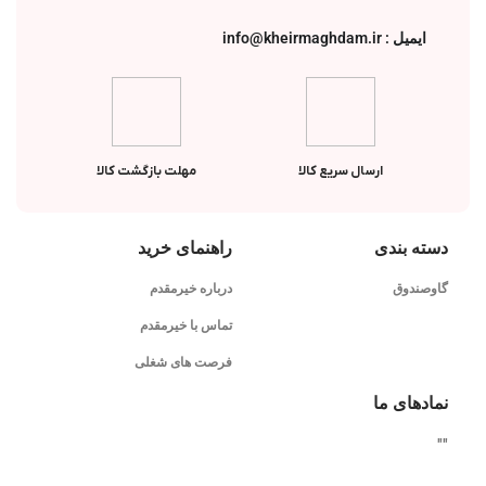
ایمیل : info@kheirmaghdam.ir
ارسال سریع کالا
مهلت بازگشت کالا
دسته بندی
راهنمای خرید
گاوصندوق
درباره خیرمقدم
تماس با خیرمقدم
فرصت های شغلی
نمادهای ما
"
"