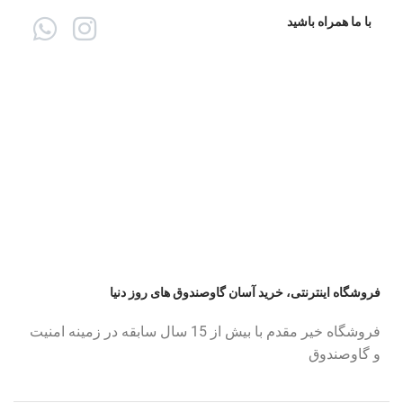
با ما همراه باشید
فروشگاه اینترنتی، خرید آسان گاوصندوق های روز دنیا
فروشگاه خیر مقدم با بیش از 15 سال سابقه در زمینه امنیت
و گاوصندوق