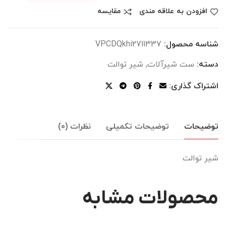
افزودن به علاقه مندی
مقایسه
شناسه محصول:
VPCDQkhi2711337
دسته:
ست شیرآلات
,
شیر توالت
اشتراک گذاری:
توضیحات
توضیحات تکمیلی
نظرات (0)
شیر توالت
محصولات مشابه