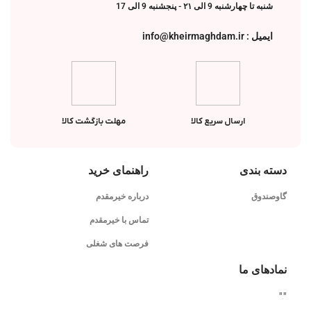
شنبه تا چهارشنبه 9 الی ۲۱ - پنجشنبه 9 الی 17
ایمیل : info@kheirmaghdam.ir
ارسال سریع کالا
مهلت بازگشت کالا
دسته بندی
راهنمای خرید
گاوصندوق
درباره خیرمقدم
تماس با خیرمقدم
فرصت های شغلی
نمادهای ما
"
"