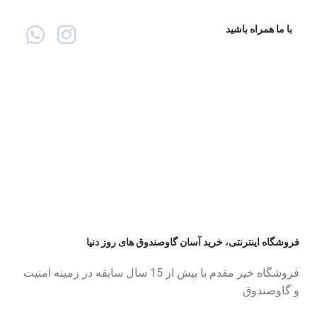
با ما همراه باشید
فروشگاه اینترنتی، خرید آسان گاوصندوق های روز دنیا
فروشگاه خیر مقدم با بیش از 15 سال سابقه در زمینه امنیت
و گاوصندوق