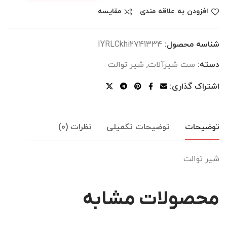
افزودن به علاقه مندی
مقایسه
شناسه محصول:
IYRLCkhi2741334
دسته:
ست شیرآلات
,
شیر توالت
اشتراک گذاری:
توضیحات
توضیحات تکمیلی
نظرات (0)
شیر توالت
محصولات مشابه