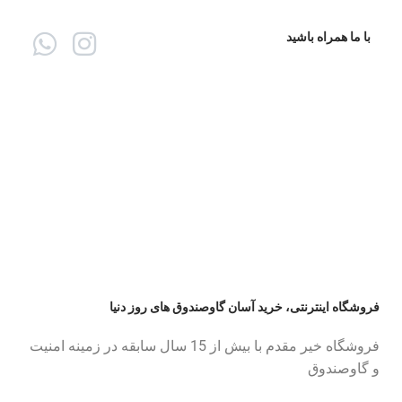
با ما همراه باشید
فروشگاه اینترنتی، خرید آسان گاوصندوق های روز دنیا
فروشگاه خیر مقدم با بیش از 15 سال سابقه در زمینه امنیت
و گاوصندوق