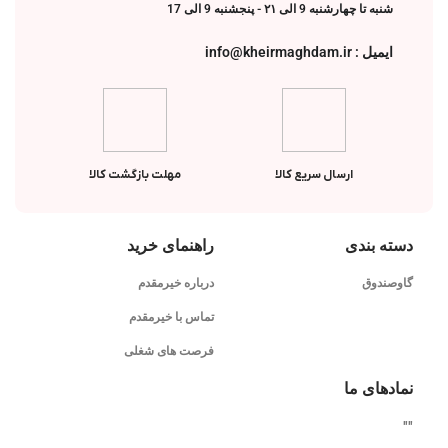
شنبه تا چهارشنبه 9 الی ۲۱ - پنجشنبه 9 الی 17
ایمیل : info@kheirmaghdam.ir
ارسال سریع کالا
مهلت بازگشت کالا
دسته بندی
راهنمای خرید
گاوصندوق
درباره خیرمقدم
تماس با خیرمقدم
فرصت های شغلی
نمادهای ما
"
"