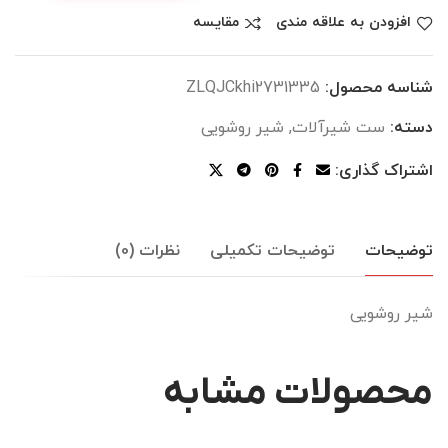
افزودن به علاقه مندی
مقایسه
شناسه محصول:
ZLQJCkhi2731335
دسته:
ست شیرآلات
,
شیر روشویی
اشتراک گذاری:
توضیحات
توضیحات تکمیلی
نظرات (0)
شیر روشویی
محصولات مشابه