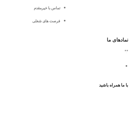
تماس با خیرمقدم
فرصت های شغلی
نمادهای ما
"
"
با ما همراه باشید