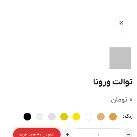
توالت ورونا
0
تومان
رنگ
افزودن به سبد خرید