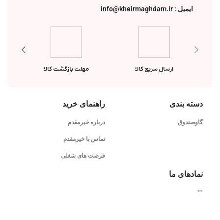
ایمیل : info@kheirmaghdam.ir
ارسال سریع کالا
مهلت بازگشت کالا
دسته بندی
راهنمای خرید
گاوصندوق
درباره خیرمقدم
تماس با خیرمقدم
فرصت های شغلی
نمادهای ما
"
"