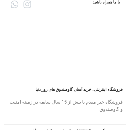
با ما همراه باشید
فروشگاه اینترنتی، خرید آسان گاوصندوق های روز دنیا
فروشگاه خیر مقدم با بیش از 15 سال سابقه در زمینه امنیت
و گاوصندوق