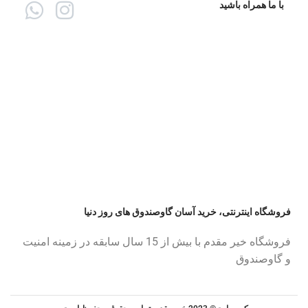
با ما همراه باشید
فروشگاه اینترنتی، خرید آسان گاوصندوق های روز دنیا
فروشگاه خیر مقدم با بیش از 15 سال سابقه در زمینه امنیت
و گاوصندوق