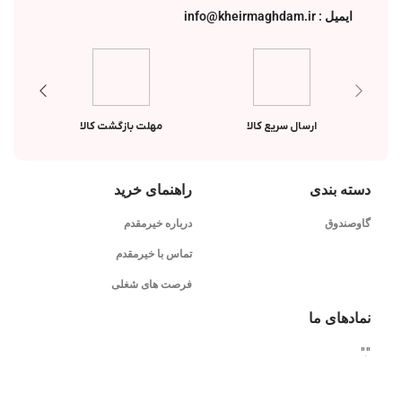
ایمیل : info@kheirmaghdam.ir
ارسال سریع کالا
مهلت بازگشت کالا
دسته بندی
راهنمای خرید
گاوصندوق
درباره خیرمقدم
تماس با خیرمقدم
فرصت های شغلی
نمادهای ما
"
"